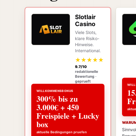
Slotlair
Casino
Viele Slots,
klare Risiko-
Hinweise.
International.
★
★
★
★
★
9.7/10
redaktionelle
Bewertung ·
geprueft
WIL
15
WILLKOMMENSBONUS
300% bis zu
Fr
3.000€ + 450
aktu
Freispiele + Lucky
box
WARUM
Sinnvo
aktuelle Bedingungen pruefen
Bonusr