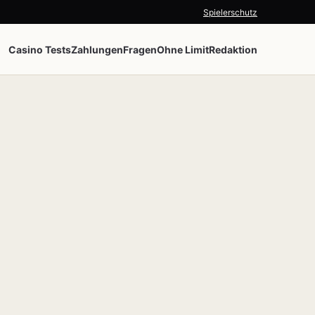
Spielerschutz
Casino Tests
Zahlungen
Fragen
Ohne Limit
Redaktion