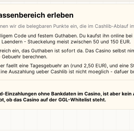
Kassenbereich erleben
dnen wir die belegbaren Punkte ein, die im Cashlib-Ablauf 
elligem Code und festem Guthaben. Du kaufst ihn online bei
n Laendern - Stueckelung meist zwischen 50 und 150 EUR.
eich ein, das Guthaben ist sofort da. Das Casino selbst n
ne Gebuehr berechnen.
er faellt eine Tagesgebuehr an (rund 2,50 EUR), und eine 
e Auszahlung ueber Cashlib ist nicht moeglich - dafuer br
epaid-Einzahlungen ohne Bankdaten im Casino, ist aber ke
t, ob das Casino auf der GGL-Whitelist steht.