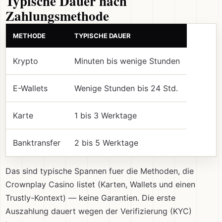
Typische Dauer nach
Zahlungsmethode
METHODE
TYPISCHE DAUER
Krypto
Minuten bis wenige Stunden
E-Wallets
Wenige Stunden bis 24 Std.
Karte
1 bis 3 Werktage
Banktransfer
2 bis 5 Werktage
Das sind typische Spannen fuer die Methoden, die
Crownplay Casino listet (Karten, Wallets und einen
Trustly-Kontext) — keine Garantien. Die erste
Auszahlung dauert wegen der Verifizierung (KYC)