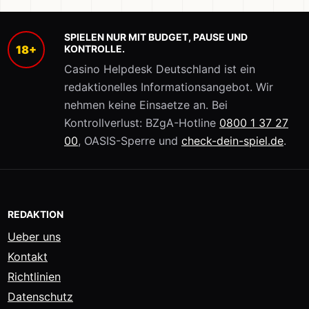
SPIELEN NUR MIT BUDGET, PAUSE UND
18+
KONTROLLE.
Casino Helpdesk Deutschland ist ein
redaktionelles Informationsangebot. Wir
nehmen keine Einsaetze an. Bei
Kontrollverlust: BZgA-Hotline
0800 1 37 27
00
, OASIS-Sperre und
check-dein-spiel.de
.
REDAKTION
Ueber uns
Kontakt
Richtlinien
Datenschutz