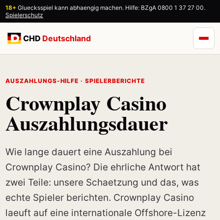
18+
Gluecksspiel kann abhaengig machen. Hilfe: BZgA 0800 1 37 27 00.
Spielerschutz
CHD
Deutschland
AUSZAHLUNGS-HILFE · SPIELERBERICHTE
Crownplay Casino
Auszahlungsdauer
Wie lange dauert eine Auszahlung bei
Crownplay Casino? Die ehrliche Antwort hat
zwei Teile: unsere Schaetzung und das, was
echte Spieler berichten. Crownplay Casino
laeuft auf eine internationale Offshore-Lizenz