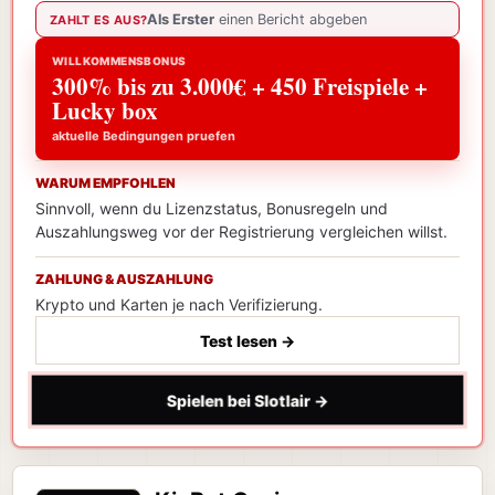
Als Erster
einen Bericht abgeben
ZAHLT ES AUS?
WILLKOMMENSBONUS
300% bis zu 3.000€ + 450 Freispiele +
Lucky box
aktuelle Bedingungen pruefen
WARUM EMPFOHLEN
Sinnvoll, wenn du Lizenzstatus, Bonusregeln und
Auszahlungsweg vor der Registrierung vergleichen willst.
ZAHLUNG & AUSZAHLUNG
Krypto und Karten je nach Verifizierung.
Test lesen ->
Spielen bei Slotlair ->