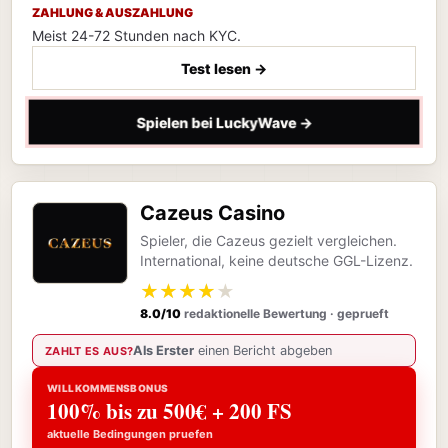
ZAHLUNG & AUSZAHLUNG
Meist 24-72 Stunden nach KYC.
Test lesen ->
Spielen bei LuckyWave ->
Cazeus Casino
Spieler, die Cazeus gezielt vergleichen.
International, keine deutsche GGL-Lizenz.
★
★
★
★
★
8.0/10
redaktionelle Bewertung · geprueft
Als Erster
einen Bericht abgeben
ZAHLT ES AUS?
WILLKOMMENSBONUS
100% bis zu 500€ + 200 FS
aktuelle Bedingungen pruefen