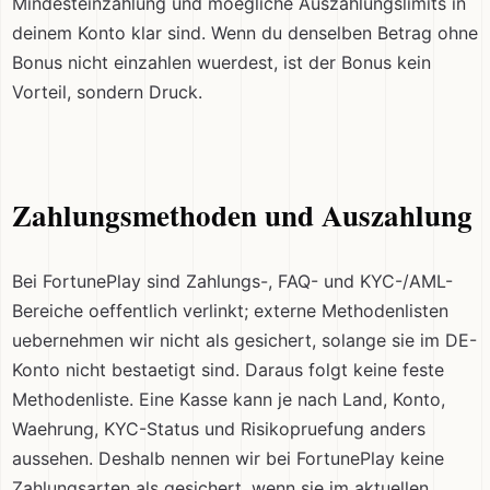
Mindesteinzahlung und moegliche Auszahlungslimits in
deinem Konto klar sind. Wenn du denselben Betrag ohne
Bonus nicht einzahlen wuerdest, ist der Bonus kein
Vorteil, sondern Druck.
Zahlungsmethoden und Auszahlung
Bei FortunePlay sind Zahlungs-, FAQ- und KYC-/AML-
Bereiche oeffentlich verlinkt; externe Methodenlisten
uebernehmen wir nicht als gesichert, solange sie im DE-
Konto nicht bestaetigt sind. Daraus folgt keine feste
Methodenliste. Eine Kasse kann je nach Land, Konto,
Waehrung, KYC-Status und Risikopruefung anders
aussehen. Deshalb nennen wir bei FortunePlay keine
Zahlungsarten als gesichert, wenn sie im aktuellen