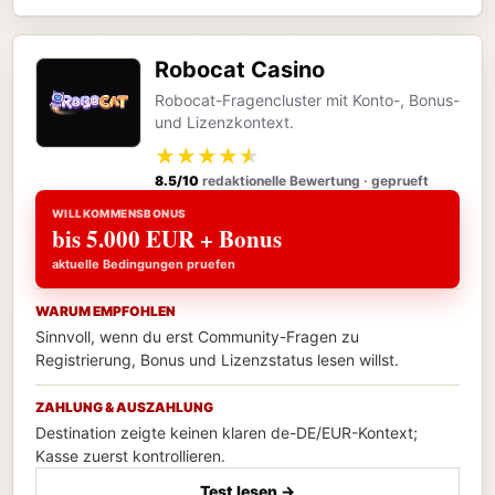
Robocat Casino
Robocat-Fragencluster mit Konto-, Bonus-
und Lizenzkontext.
★
★
★
★
★
8.5/10
redaktionelle Bewertung · geprueft
WILLKOMMENSBONUS
bis 5.000 EUR + Bonus
aktuelle Bedingungen pruefen
WARUM EMPFOHLEN
Sinnvoll, wenn du erst Community-Fragen zu
Registrierung, Bonus und Lizenzstatus lesen willst.
ZAHLUNG & AUSZAHLUNG
Destination zeigte keinen klaren de-DE/EUR-Kontext;
Kasse zuerst kontrollieren.
Test lesen ->