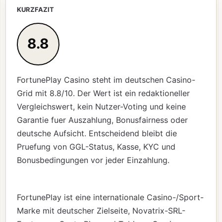
KURZFAZIT
8.8
FortunePlay Casino steht im deutschen Casino-
Grid mit 8.8/10. Der Wert ist ein redaktioneller
Vergleichswert, kein Nutzer-Voting und keine
Garantie fuer Auszahlung, Bonusfairness oder
deutsche Aufsicht. Entscheidend bleibt die
Pruefung von GGL-Status, Kasse, KYC und
Bonusbedingungen vor jeder Einzahlung.
FortunePlay ist eine internationale Casino-/Sport-
Marke mit deutscher Zielseite, Novatrix-SRL-