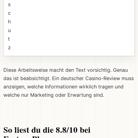
s
c
h
u
t
z
Diese Arbeitsweise macht den Text vorsichtig. Genau
das ist beabsichtigt. Ein deutscher Casino-Review muss
anzeigen, welche Informationen wirklich tragen und
welche nur Marketing oder Erwartung sind.
So liest du die 8.8/10 bei