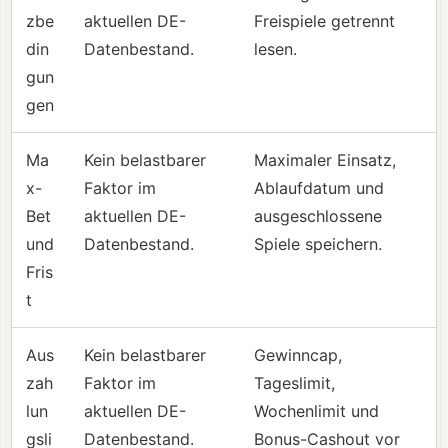
zbe
aktuellen DE-
Freispiele getrennt
din
Datenbestand.
lesen.
gun
gen
Ma
Kein belastbarer
Maximaler Einsatz,
x-
Faktor im
Ablaufdatum und
Bet
aktuellen DE-
ausgeschlossene
und
Datenbestand.
Spiele speichern.
Fris
t
Aus
Kein belastbarer
Gewinncap,
zah
Faktor im
Tageslimit,
lun
aktuellen DE-
Wochenlimit und
gsli
Datenbestand.
Bonus-Cashout vor