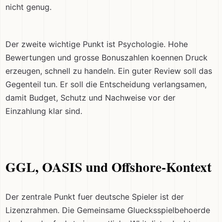
nicht genug.
Der zweite wichtige Punkt ist Psychologie. Hohe
Bewertungen und grosse Bonuszahlen koennen Druck
erzeugen, schnell zu handeln. Ein guter Review soll das
Gegenteil tun. Er soll die Entscheidung verlangsamen,
damit Budget, Schutz und Nachweise vor der
Einzahlung klar sind.
GGL, OASIS und Offshore-Kontext
Der zentrale Punkt fuer deutsche Spieler ist der
Lizenzrahmen. Die Gemeinsame Gluecksspielbehoerde