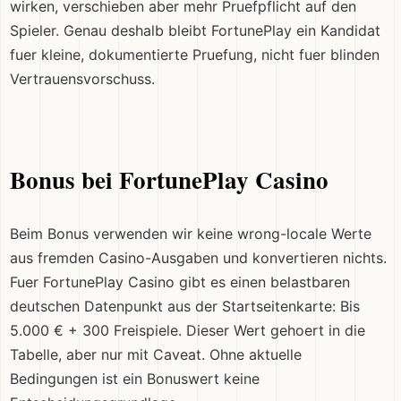
wirken, verschieben aber mehr Pruefpflicht auf den
Spieler. Genau deshalb bleibt FortunePlay ein Kandidat
fuer kleine, dokumentierte Pruefung, nicht fuer blinden
Vertrauensvorschuss.
Bonus bei FortunePlay Casino
Beim Bonus verwenden wir keine wrong-locale Werte
aus fremden Casino-Ausgaben und konvertieren nichts.
Fuer FortunePlay Casino gibt es einen belastbaren
deutschen Datenpunkt aus der Startseitenkarte: Bis
5.000 € + 300 Freispiele. Dieser Wert gehoert in die
Tabelle, aber nur mit Caveat. Ohne aktuelle
Bedingungen ist ein Bonuswert keine