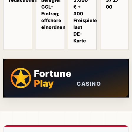
redaktionell
belegter
5.000
37 27
GGL-
€ +
00
Eintrag;
300
offshore
Freispiele
einordnen
laut
DE-
Karte