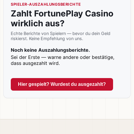
SPIELER-AUSZAHLUNGSBERICHTE
Zahlt FortunePlay Casino
wirklich aus?
Echte Berichte von Spielern — bevor du dein Geld
riskierst. Keine Empfehlung von uns.
Noch keine Auszahlungsberichte.
Sei der Erste — warne andere oder bestätige,
dass ausgezahlt wird.
Hier gespielt? Wurdest du ausgezahlt?