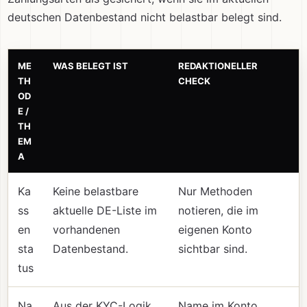
deutschen Datenbestand nicht belastbar belegt sind.
ME
WAS BELEGT IST
REDAKTIONELLER
TH
CHECK
OD
E /
TH
EM
A
Ka
Keine belastbare
Nur Methoden
ss
aktuelle DE-Liste im
notieren, die im
en
vorhandenen
eigenen Konto
sta
Datenbestand.
sichtbar sind.
tus
Na
Aus der KYC-Logik
Name im Konto,