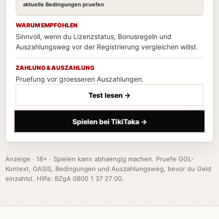
aktuelle Bedingungen pruefen
WARUM EMPFOHLEN
Sinnvoll, wenn du Lizenzstatus, Bonusregeln und
Auszahlungsweg vor der Registrierung vergleichen willst.
ZAHLUNG & AUSZAHLUNG
Pruefung vor groesseren Auszahlungen.
Test lesen ->
Spielen bei TikiTaka ->
Anzeige · 18+ · Spielen kann abhaengig machen. Pruefe GGL-
Kontext, OASIS, Bedingungen und Auszahlungsweg, bevor du Geld
einzahlst. Hilfe: BZgA 0800 1 37 27 00.