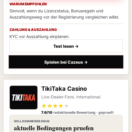
WARUM EMPFOHLEN
Sinnvoll, wenn du Lizenzstatus, Bonusregeln und
Auszahlungsweg vor der Registrierung vergleichen willst.
ZAHLUNG & AUSZAHLUNG
KYC vor Auszahlung einplanen.
Test lesen ->
Spielen bei Cazeus ->
TikiTaka Casino
Live-Dealer-Fans. International.
★
★
★
★
★
7.6/10
redaktionelle Bewertung · geprueft
WILLKOMMENSBONUS
aktuelle Bedingungen pruefen