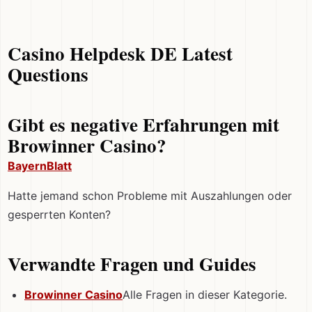
Casino Helpdesk DE Latest
Questions
Gibt es negative Erfahrungen mit
Browinner Casino?
BayernBlatt
Hatte jemand schon Probleme mit Auszahlungen oder
gesperrten Konten?
Verwandte Fragen und Guides
Browinner Casino
Alle Fragen in dieser Kategorie.