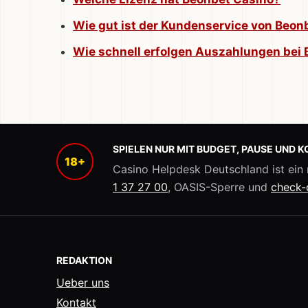
Wie gut ist der Kundenservice von Beon
Wie schnell erfolgen Auszahlungen bei
SPIELEN NUR MIT BUDGET, PAUSE UND K
18+
Casino Helpdesk Deutschland ist ein 
1 37 27 00
, OASIS-Sperre und
check-
REDAKTION
Ueber uns
Kontakt