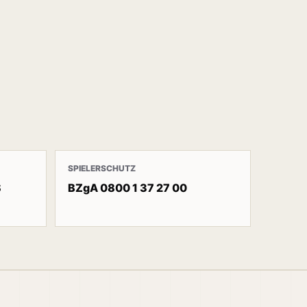
SPIELERSCHUTZ
S
BZgA 0800 1 37 27 00