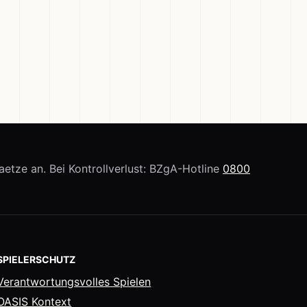
etze an. Bei Kontrollverlust: BZgA-Hotline
0800
SPIELERSCHUTZ
Verantwortungsvolles Spielen
OASIS Kontext