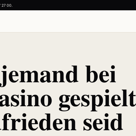
 27 00.
 jemand bei
sino gespiel
frieden seid