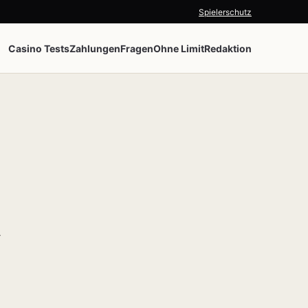
Spielerschutz
Casino Tests
Zahlungen
Fragen
Ohne Limit
Redaktion
t