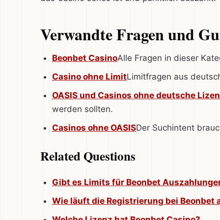
Verwandte Fragen und Gu
Beonbet Casino
Alle Fragen in dieser Kate
Casino ohne Limit
Limitfragen aus deutsc
OASIS und Casinos ohne deutsche Lize
werden sollten.
Casinos ohne OASIS
Der Suchintent brauc
Related Questions
Gibt es Limits für Beonbet Auszahlunge
Wie läuft die Registrierung bei Beonbet 
Welche Lizenz hat Beonbet Casino?