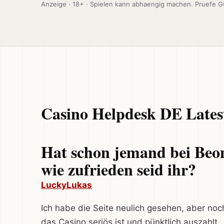
Anzeige · 18+ · Spielen kann abhaengig machen. Pruefe G
Casino Helpdesk DE Lates
Hat schon jemand bei Beon
wie zufrieden seid ihr?
LuckyLukas
Ich habe die Seite neulich gesehen, aber noch
das Casino seriös ist und pünktlich auszahlt.