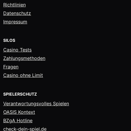
Richtlinien
Datenschutz
Impressum
SILOS
Casino Tests
Zahlungsmethoden
Fragen
Casino ohne Limit
SPIELERSCHUTZ
Verantwortungsvolles Spielen
OASIS Kontext
BZgA Hotline
check-dein-spiel.de