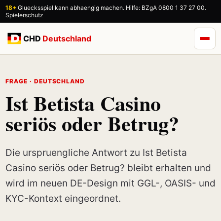
18+
Gluecksspiel kann abhaengig machen. Hilfe: BZgA 0800 1 37 27 00.
Spielerschutz
CHD
Deutschland
FRAGE · DEUTSCHLAND
Ist Betista Casino
seriös oder Betrug?
Die urspruengliche Antwort zu Ist Betista
Casino seriös oder Betrug? bleibt erhalten und
wird im neuen DE-Design mit GGL-, OASIS- und
KYC-Kontext eingeordnet.