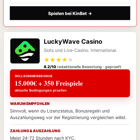
Spielen bei KinBet ->
LuckyWave Casino
Slots und Live-Casino. International.
★
★
★
★
★
8.2/10
redaktionelle Bewertung · geprueft
WILLKOMMENSBONUS
15.000€ + 350 Freispiele
aktuelle Bedingungen pruefen
WARUM EMPFOHLEN
Sinnvoll, wenn du Lizenzstatus, Bonusregeln und
Auszahlungsweg vor der Registrierung vergleichen willst.
ZAHLUNG & AUSZAHLUNG
Meist 24-72 Stunden nach KYC.