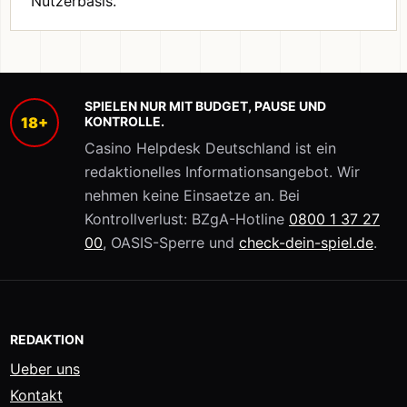
Nutzerbasis.
SPIELEN NUR MIT BUDGET, PAUSE UND
18+
KONTROLLE.
Casino Helpdesk Deutschland ist ein
redaktionelles Informationsangebot. Wir
nehmen keine Einsaetze an. Bei
Kontrollverlust: BZgA-Hotline
0800 1 37 27
00
, OASIS-Sperre und
check-dein-spiel.de
.
REDAKTION
Ueber uns
Kontakt