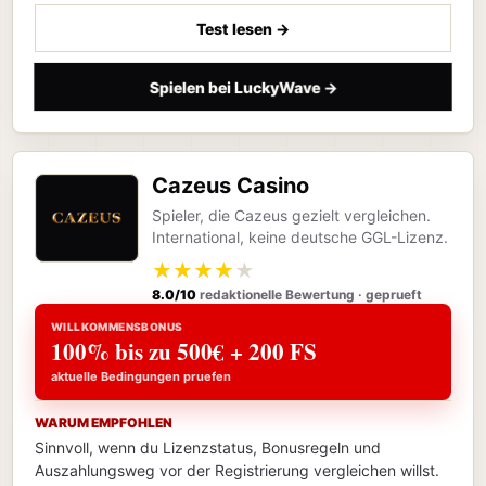
Test lesen ->
Spielen bei LuckyWave ->
Cazeus Casino
Spieler, die Cazeus gezielt vergleichen.
International, keine deutsche GGL-Lizenz.
★
★
★
★
★
8.0/10
redaktionelle Bewertung · geprueft
WILLKOMMENSBONUS
100% bis zu 500€ + 200 FS
aktuelle Bedingungen pruefen
WARUM EMPFOHLEN
Sinnvoll, wenn du Lizenzstatus, Bonusregeln und
Auszahlungsweg vor der Registrierung vergleichen willst.