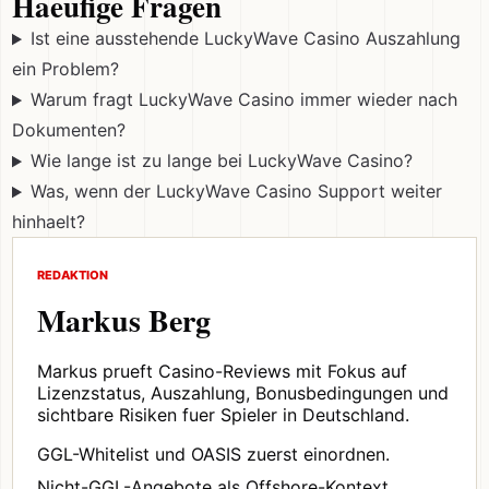
Haeufige Fragen
Ist eine ausstehende LuckyWave Casino Auszahlung
ein Problem?
Warum fragt LuckyWave Casino immer wieder nach
Dokumenten?
Wie lange ist zu lange bei LuckyWave Casino?
Was, wenn der LuckyWave Casino Support weiter
hinhaelt?
REDAKTION
Markus Berg
Markus prueft Casino-Reviews mit Fokus auf
Lizenzstatus, Auszahlung, Bonusbedingungen und
sichtbare Risiken fuer Spieler in Deutschland.
GGL-Whitelist und OASIS zuerst einordnen.
Nicht-GGL-Angebote als Offshore-Kontext