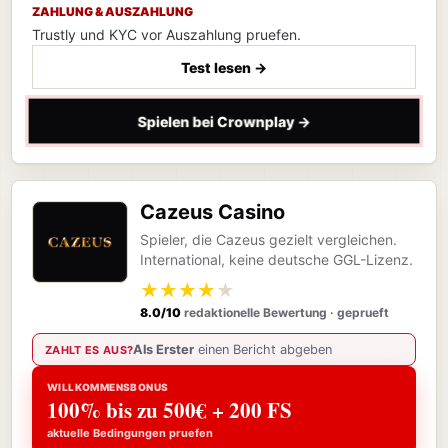
ZAHLUNG & AUSZAHLUNG
Trustly und KYC vor Auszahlung pruefen.
Test lesen ->
Spielen bei Crownplay ->
Cazeus Casino
Spieler, die Cazeus gezielt vergleichen.
International, keine deutsche GGL-Lizenz.
★
★
★
★
★
8.0/10
redaktionelle Bewertung · geprueft
Als Erster
einen Bericht abgeben
ZAHLT ES AUS?
WILLKOMMENSBONUS
100% bis zu 500€ + 200 FS
aktuelle Bedingungen pruefen