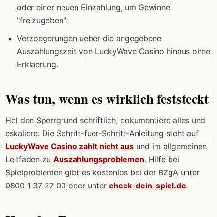
oder einer neuen Einzahlung, um Gewinne
"freizugeben".
Verzoegerungen ueber die angegebene
Auszahlungszeit von LuckyWave Casino hinaus ohne
Erklaerung.
Was tun, wenn es wirklich feststeckt
Hol den Sperrgrund schriftlich, dokumentiere alles und
eskaliere. Die Schritt-fuer-Schritt-Anleitung steht auf
LuckyWave Casino zahlt nicht aus
und im allgemeinen
Leitfaden zu
Auszahlungsproblemen
. Hilfe bei
Spielproblemen gibt es kostenlos bei der BZgA unter
0800 1 37 27 00 oder unter
check-dein-spiel.de
.