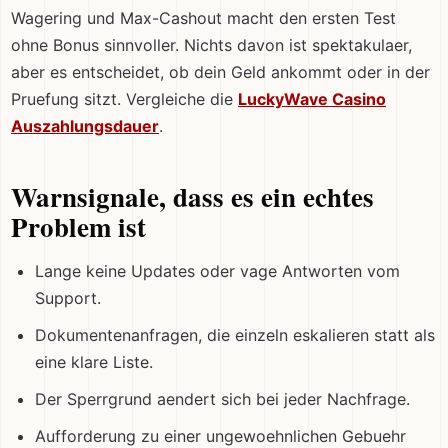
Wagering und Max-Cashout macht den ersten Test
ohne Bonus sinnvoller. Nichts davon ist spektakulaer,
aber es entscheidet, ob dein Geld ankommt oder in der
Pruefung sitzt. Vergleiche die
LuckyWave Casino
Auszahlungsdauer
.
Warnsignale, dass es ein echtes
Problem ist
Lange keine Updates oder vage Antworten vom
Support.
Dokumentenanfragen, die einzeln eskalieren statt als
eine klare Liste.
Der Sperrgrund aendert sich bei jeder Nachfrage.
Aufforderung zu einer ungewoehnlichen Gebuehr