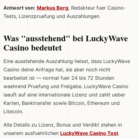
Antwort von:
Markus Berg
, Redakteur fuer Casino-
Tests, Lizenzpruefung und Auszahlungen.
Was "ausstehend" bei LuckyWave
Casino bedeutet
Eine ausstehende Auszahlung heisst, dass LuckyWave
Casino deine Anfrage hat, sie aber noch nicht
bearbeitet ist — normal fuer 24 bis 72 Stunden
waehrend Pruefung und Freigabe. LuckyWave Casino
laeuft auf eine internationale Lizenz und zahlt ueber
Karten, Banktransfer sowie Bitcoin, Ethereum und
Litecoin.
Alle Details zu Lizenz, Bonus und Verdikt stehen in
unserem ausfuehrlichen
LuckyWave Casino Test
.