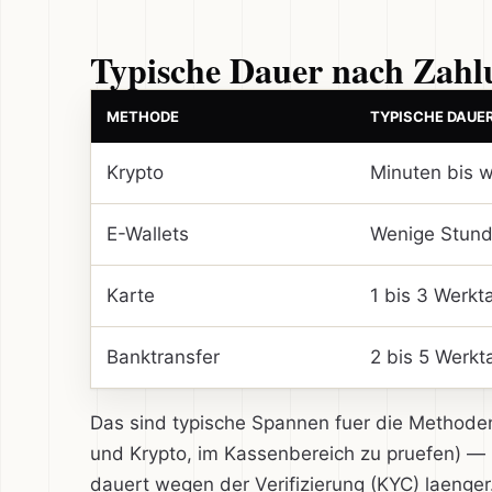
Typische Dauer nach Zah
METHODE
TYPISCHE DAUE
Krypto
Minuten bis 
E-Wallets
Wenige Stund
Karte
1 bis 3 Werkt
Banktransfer
2 bis 5 Werkt
Das sind typische Spannen fuer die Methoden,
und Krypto, im Kassenbereich zu pruefen) — 
dauert wegen der Verifizierung (KYC) laenger