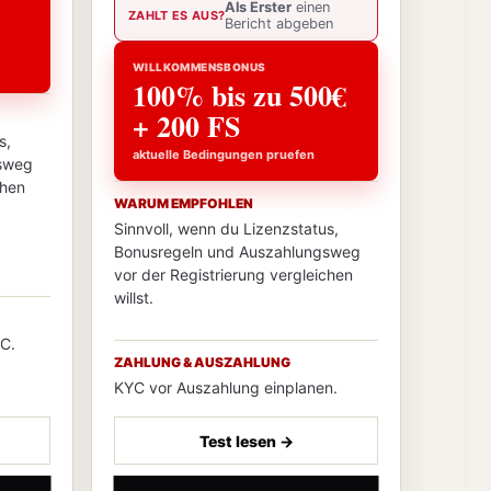
Als Erster
einen
ZAHLT ES AUS?
Bericht abgeben
WILLKOMMENSBONUS
100% bis zu 500€
+ 200 FS
s,
aktuelle Bedingungen pruefen
sweg
chen
WARUM EMPFOHLEN
Sinnvoll, wenn du Lizenzstatus,
Bonusregeln und Auszahlungsweg
vor der Registrierung vergleichen
willst.
C.
ZAHLUNG & AUSZAHLUNG
KYC vor Auszahlung einplanen.
Test lesen ->