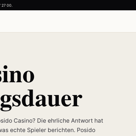
 27 00.
sino
gsdauer
sido Casino? Die ehrliche Antwort hat
was echte Spieler berichten. Posido