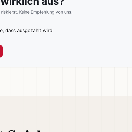
 wirklich aus?
 riskierst. Keine Empfehlung von uns.
e, dass ausgezahlt wird.