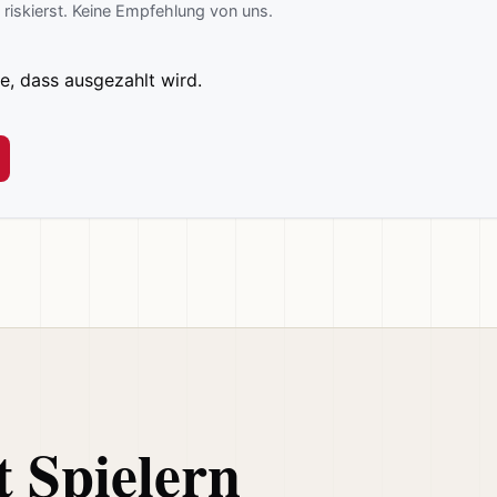
 riskierst. Keine Empfehlung von uns.
e, dass ausgezahlt wird.
t Spielern