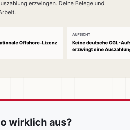
 Auszahlung erzwingen. Deine Belege und
Arbeit.
AUFSICHT
nationale Offshore-Lizenz
Keine deutsche GGL-Auf
erzwingt eine Auszahlun
o wirklich aus?