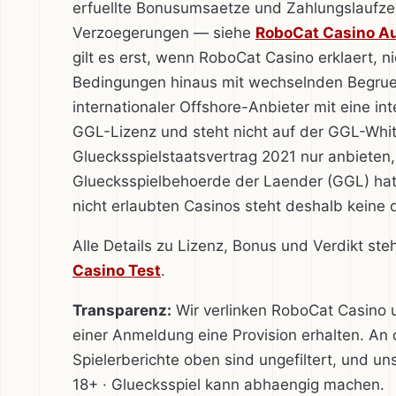
erfuellte Bonusumsaetze und Zahlungslaufze
Verzoegerungen — siehe
RoboCat Casino A
gilt es erst, wenn RoboCat Casino erklaert, n
Bedingungen hinaus mit wechselnden Begruen
internationaler Offshore-Anbieter mit eine i
GGL-Lizenz und steht nicht auf der GGL-White
Gluecksspielstaatsvertrag 2021 nur anbieten
Gluecksspielbehoerde der Laender (GGL) hat
nicht erlaubten Casinos steht deshalb keine 
Alle Details zu Lizenz, Bonus und Verdikt st
Casino Test
.
Transparenz:
Wir verlinken RoboCat Casino 
einer Anmeldung eine Provision erhalten. An 
Spielerberichte oben sind ungefiltert, und un
18+ · Gluecksspiel kann abhaengig machen.