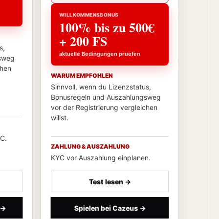
WILLKOMMENSBONUS
100% bis zu 500€
+ 200 FS
s,
aktuelle Bedingungen pruefen
sweg
chen
WARUM EMPFOHLEN
Sinnvoll, wenn du Lizenzstatus,
Bonusregeln und Auszahlungsweg
vor der Registrierung vergleichen
willst.
C.
ZAHLUNG & AUSZAHLUNG
KYC vor Auszahlung einplanen.
Test lesen ->
->
Spielen bei Cazeus ->