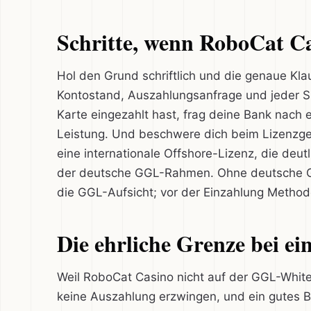
Schritte, wenn RoboCat Ca
Hol den Grund schriftlich und die genaue Kla
Kontostand, Auszahlungsanfrage und jeder S
Karte eingezahlt hast, frag deine Bank nach 
Leistung. Und beschwere dich beim Lizenzg
eine internationale Offshore-Lizenz, die deut
der deutsche GGL-Rahmen. Ohne deutsche G
die GGL-Aufsicht; vor der Einzahlung Method
Die ehrliche Grenze bei e
Weil RoboCat Casino nicht auf der GGL-Whitel
keine Auszahlung erzwingen, und ein gutes 