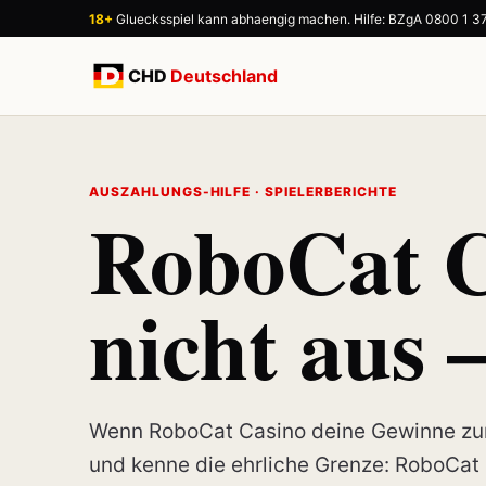
18+
Gluecksspiel kann abhaengig machen. Hilfe: BZgA 0800 1 37
CHD
Deutschland
AUSZAHLUNGS-HILFE · SPIELERBERICHTE
RoboCat C
nicht aus 
Wenn RoboCat Casino deine Gewinne zur
und kenne die ehrliche Grenze: RoboCat C