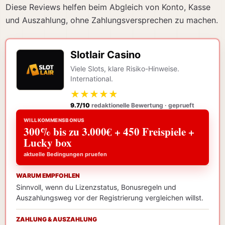
Diese Reviews helfen beim Abgleich von Konto, Kasse
und Auszahlung, ohne Zahlungsversprechen zu machen.
Slotlair Casino
Viele Slots, klare Risiko-Hinweise.
International.
★
★
★
★
★
9.7/10
redaktionelle Bewertung · geprueft
WILLKOMMENSBONUS
300% bis zu 3.000€ + 450 Freispiele +
Lucky box
aktuelle Bedingungen pruefen
WARUM EMPFOHLEN
Sinnvoll, wenn du Lizenzstatus, Bonusregeln und
Auszahlungsweg vor der Registrierung vergleichen willst.
ZAHLUNG & AUSZAHLUNG