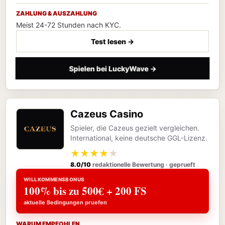
ZAHLUNG & AUSZAHLUNG
Meist 24-72 Stunden nach KYC.
Test lesen ->
Spielen bei LuckyWave ->
Cazeus Casino
Spieler, die Cazeus gezielt vergleichen.
International, keine deutsche GGL-Lizenz.
★
★
★
★
★
8.0/10
redaktionelle Bewertung · geprueft
WILLKOMMENSBONUS
100% bis zu 500€ + 200 FS
aktuelle Bedingungen pruefen
WARUM EMPFOHLEN