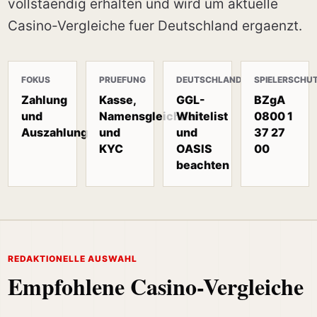
vollstaendig erhalten und wird um aktuelle
Casino-Vergleiche fuer Deutschland ergaenzt.
FOKUS
PRUEFUNG
DEUTSCHLAND
SPIELERSCHU
Zahlung
Kasse,
GGL-
BZgA
und
Namensgleichheit
Whitelist
0800 1
Auszahlung
und
und
37 27
KYC
OASIS
00
beachten
REDAKTIONELLE AUSWAHL
Empfohlene Casino-Vergleiche