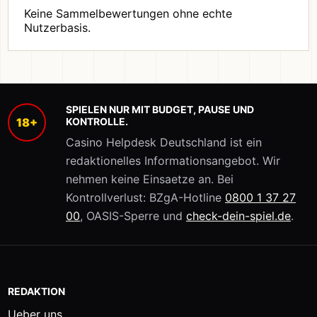
Keine Sammelbewertungen ohne echte
Nutzerbasis.
SPIELEN NUR MIT BUDGET, PAUSE UND
18+
KONTROLLE.
Casino Helpdesk Deutschland ist ein
redaktionelles Informationsangebot. Wir
nehmen keine Einsaetze an. Bei
Kontrollverlust: BZgA-Hotline
0800 1 37 27
00
, OASIS-Sperre und
check-dein-spiel.de
.
REDAKTION
Ueber uns