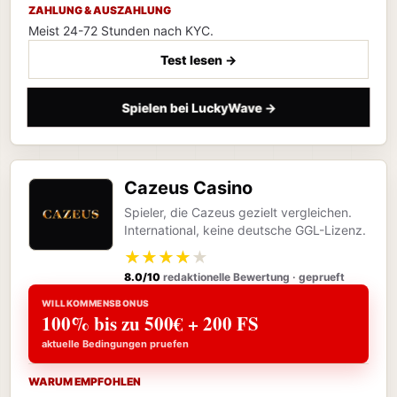
ZAHLUNG & AUSZAHLUNG
Meist 24-72 Stunden nach KYC.
Test lesen ->
Spielen bei LuckyWave ->
Cazeus Casino
Spieler, die Cazeus gezielt vergleichen.
International, keine deutsche GGL-Lizenz.
★
★
★
★
★
8.0/10
redaktionelle Bewertung · geprueft
WILLKOMMENSBONUS
100% bis zu 500€ + 200 FS
aktuelle Bedingungen pruefen
WARUM EMPFOHLEN