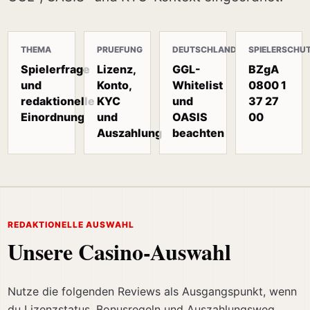
THEMA
PRUEFUNG
DEUTSCHLAND
SPIELERSCHU
Spielerfrage
Lizenz,
GGL-
BZgA
und
Konto,
Whitelist
0800 1
redaktionelle
KYC
und
37 27
Einordnung
und
OASIS
00
Auszahlung
beachten
REDAKTIONELLE AUSWAHL
Unsere Casino-Auswahl
Nutze die folgenden Reviews als Ausgangspunkt, wenn
du Lizenzstatus, Bonusregeln und Auszahlungsweg