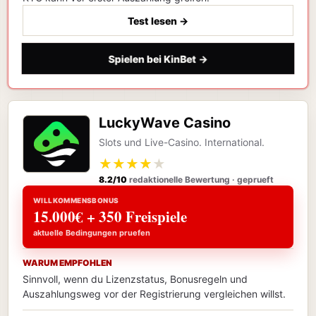
Test lesen ->
Spielen bei KinBet ->
LuckyWave Casino
Slots und Live-Casino. International.
★
★
★
★
★
8.2/10
redaktionelle Bewertung · geprueft
WILLKOMMENSBONUS
15.000€ + 350 Freispiele
aktuelle Bedingungen pruefen
WARUM EMPFOHLEN
Sinnvoll, wenn du Lizenzstatus, Bonusregeln und
Auszahlungsweg vor der Registrierung vergleichen willst.