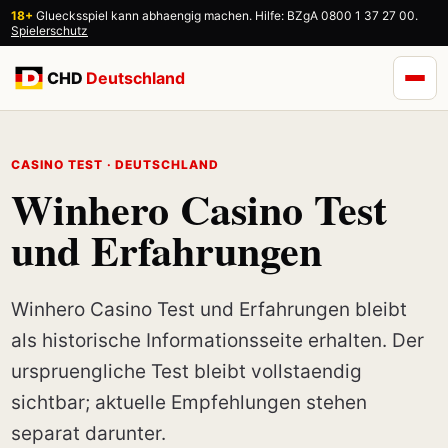
18+
Gluecksspiel kann abhaengig machen. Hilfe: BZgA 0800 1 37 27 00.
Spielerschutz
CHD
Deutschland
CASINO TEST · DEUTSCHLAND
Winhero Casino Test
und Erfahrungen
Winhero Casino Test und Erfahrungen bleibt
als historische Informationsseite erhalten. Der
urspruengliche Test bleibt vollstaendig
sichtbar; aktuelle Empfehlungen stehen
separat darunter.