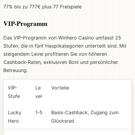
77% bis zu 777€ plus 77 Freispiele
VIP-Programm
Das VIP-Programm von Winhero Casino umfasst 25
Stufen, die in fünf Hauptkategorien unterteilt sind. Mit
steigendem Level profitieren Sie von höheren
Cashback-Raten, exklusiven Boni und persönlicher
Betreuung.
VIP-
Le
Vorteile
Stufe
vel
Lucky
1-5
Basis-Cashback, Zugang zum
Hero
Glücksrad