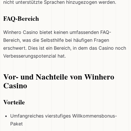
nicht unterstützte Sprachen hinzugezogen werden.
FAQ-Bereich
Winhero Casino bietet keinen umfassenden FAQ-
Bereich, was die Selbsthilfe bei häufigen Fragen
erschwert. Dies ist ein Bereich, in dem das Casino noch
Verbesserungspotenzial hat.
Vor- und Nachteile von Winhero
Casino
Vorteile
Umfangreiches vierstufiges Willkommensbonus-
Paket