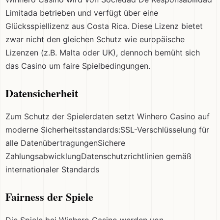
Limitada betrieben und verfügt über eine
Glücksspiellizenz aus Costa Rica. Diese Lizenz bietet
zwar nicht den gleichen Schutz wie europäische
Lizenzen (z.B. Malta oder UK), dennoch bemüht sich
das Casino um faire Spielbedingungen.
Datensicherheit
Zum Schutz der Spielerdaten setzt Winhero Casino auf
moderne Sicherheitsstandards:SSL-Verschlüsselung für
alle DatenübertragungenSichere
ZahlungsabwicklungDatenschutzrichtlinien gemäß
internationaler Standards
Fairness der Spiele