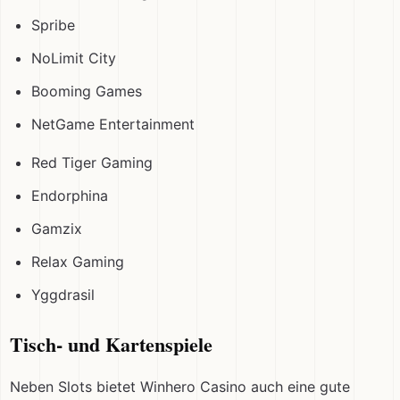
Spribe
NoLimit City
Booming Games
NetGame Entertainment
Red Tiger Gaming
Endorphina
Gamzix
Relax Gaming
Yggdrasil
Tisch- und Kartenspiele
Neben Slots bietet Winhero Casino auch eine gute