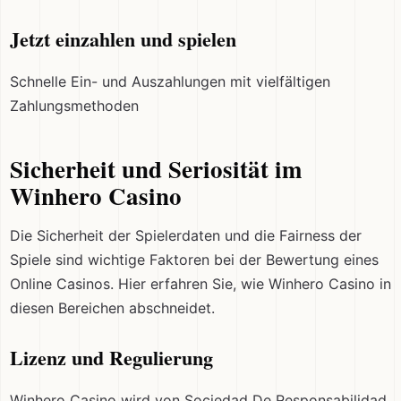
Jetzt einzahlen und spielen
Schnelle Ein- und Auszahlungen mit vielfältigen
Zahlungsmethoden
Sicherheit und Seriosität im
Winhero Casino
Die Sicherheit der Spielerdaten und die Fairness der
Spiele sind wichtige Faktoren bei der Bewertung eines
Online Casinos. Hier erfahren Sie, wie Winhero Casino in
diesen Bereichen abschneidet.
Lizenz und Regulierung
Winhero Casino wird von Sociedad De Responsabilidad