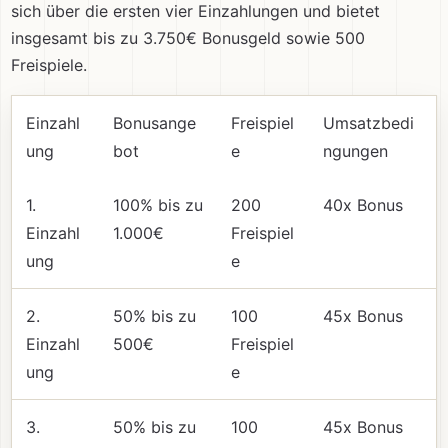
sich über die ersten vier Einzahlungen und bietet
insgesamt bis zu 3.750€ Bonusgeld sowie 500
Freispiele.
Einzahl
Bonusange
Freispiel
Umsatzbedi
ung
bot
e
ngungen
1.
100% bis zu
200
40x Bonus
Einzahl
1.000€
Freispiel
ung
e
2.
50% bis zu
100
45x Bonus
Einzahl
500€
Freispiel
ung
e
3.
50% bis zu
100
45x Bonus