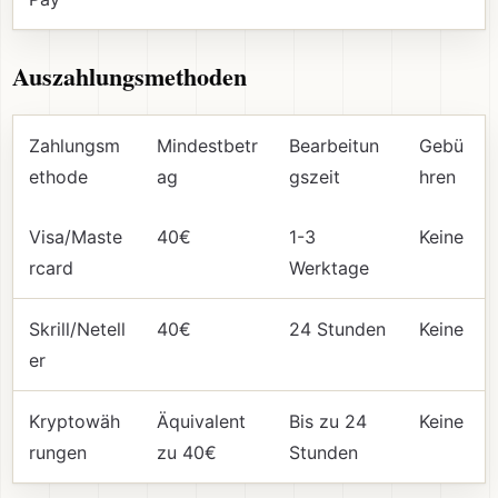
Auszahlungsmethoden
Zahlungsm
Mindestbetr
Bearbeitun
Gebü
ethode
ag
gszeit
hren
Visa/Maste
40€
1-3
Keine
rcard
Werktage
Skrill/Netell
40€
24 Stunden
Keine
er
Kryptowäh
Äquivalent
Bis zu 24
Keine
rungen
zu 40€
Stunden